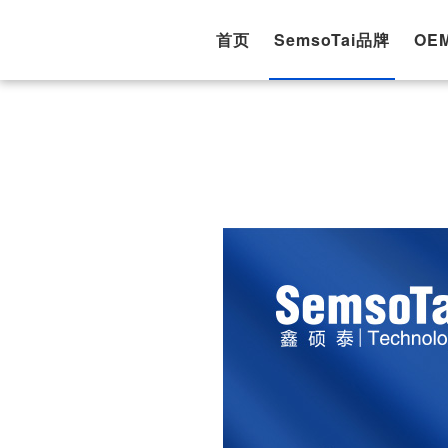
首页
SemsoTai品牌
OE