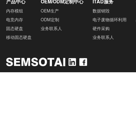
产品中心
OEM/ODM定制中心
ITAD服务
内存模组
OEM生产
数据销毁
电竞内存
ODM定制
电子废物循环利用
固态硬盘
业务联系人
硬件采购
移动固态硬盘
业务联系人